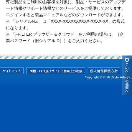
弊社製品をご利用のお客様を対象に、製品・サービスのアップデ
ート情報やサポート情報などのサービスをご提供しております。
ログインすると製品マニュアルなどのダウンロードができます。
※ 「シリアルNo.」は「XXXX-XXXXXXXXXX-XXXX-XX」の形式
になります。
※ 「i-FILTER ブラウザー＆クラウド」をご利用の場合は、［企
業パスワード（旧シリアルID）］をご入力ください。
Copyright © 2026 Digital Arts Inc.