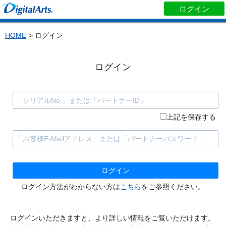
ログイン
HOME
> ログイン
ログイン
上記を保存する
ログイン方法がわからない方は
こちら
をご参照ください。
ログインいただきますと、より詳しい情報をご覧いただけます。