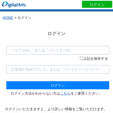
ログイン
HOME
> ログイン
ログイン
上記を保存する
ログイン方法がわからない方は
こちら
をご参照ください。
ログインいただきますと、より詳しい情報をご覧いただけます。