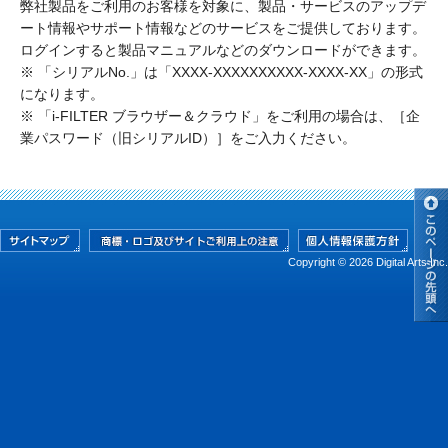
弊社製品をご利用のお客様を対象に、製品・サービスのアップデ
ート情報やサポート情報などのサービスをご提供しております。
ログインすると製品マニュアルなどのダウンロードができます。
※ 「シリアルNo.」は「XXXX-XXXXXXXXXX-XXXX-XX」の形式
になります。
※ 「i-FILTER ブラウザー＆クラウド」をご利用の場合は、［企
業パスワード（旧シリアルID）］をご入力ください。
Copyright © 2026 Digital Arts Inc.